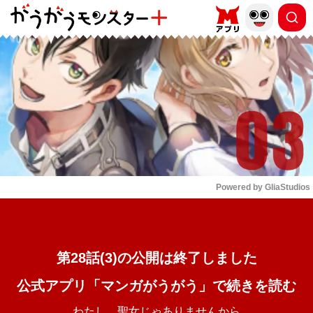
もっと読む
arrow_forward_ios
Powered by 
GliaStudios
Mute
第28話(3)の公開は終了しました
公式アプリ「マンガがうがう」で続きを読む
わたし、聖女じゃありませんから