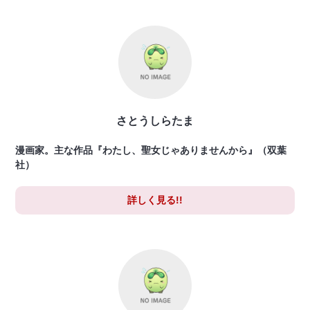
さとうしらたま
漫画家。主な作品『わたし、聖女じゃありませんから』（双葉
社）
詳しく見る!!