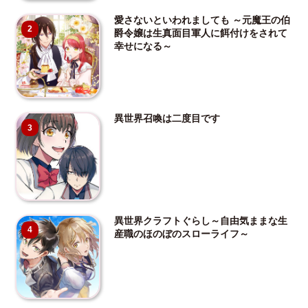
愛さないといわれましても ～元魔王の伯
2
爵令嬢は生真面目軍人に餌付けをされて
幸せになる～
異世界召喚は二度目です
3
異世界クラフトぐらし～自由気ままな生
4
産職のほのぼのスローライフ～