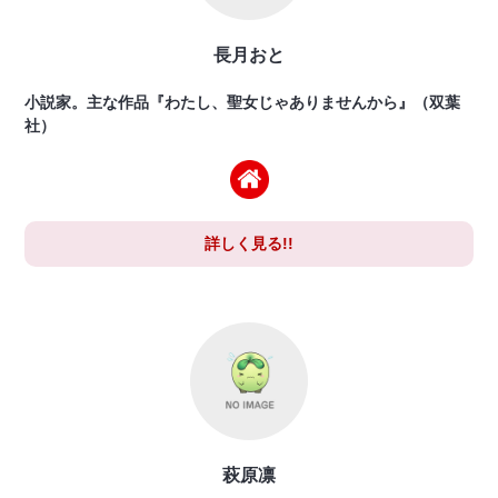
長月おと
小説家。主な作品『わたし、聖女じゃありませんから』（双葉
社）
詳しく見る!!
萩原凛