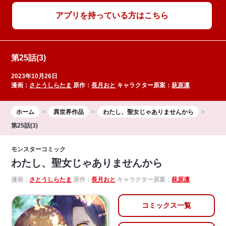
アプリを持っている方はこちら
第25話(3)
2023年10月26日
漫画：
さとうしらたま
原作：
長月おと
キャラクター原案：
萩原凛
ホーム
異世界作品
わたし、聖女じゃありませんから
第25話(3)
モンスターコミック
わたし、聖女じゃありませんから
漫画：
さとうしらたま
原作：
長月おと
キャラクター原案：
萩原凛
コミックス一覧