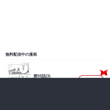
無料配信中の漫画
第55話(3)
無料で読む
2026年07月26日 更新
無料