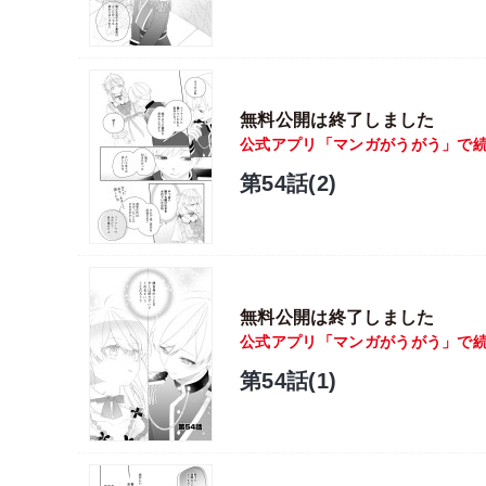
無料公開は終了しました
公式アプリ「マンガがうがう」で
第54話(2)
無料公開は終了しました
公式アプリ「マンガがうがう」で
第54話(1)