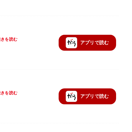
続きを読む
アプリ
で読む
続きを読む
アプリ
で読む