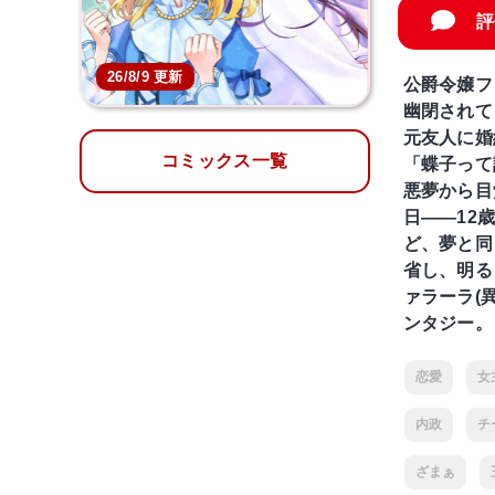
評
26/8/9 更新
公爵令嬢フ
幽閉されて
元友人に婚
コミックス一覧
「蝶子って
悪夢から目
日――12
ど、夢と同
省し、明る
ァラーラ(
ンタジー。
恋愛
女
内政
チ
ざまぁ