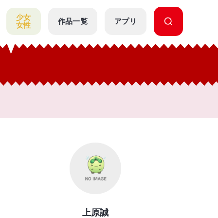
少女
作品一覧
アプリ
女性
上原誠