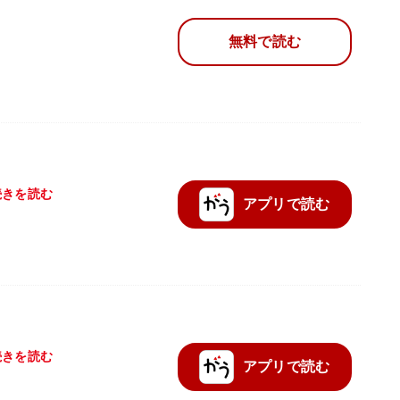
無料で読む
続きを読む
アプリ
で読む
続きを読む
アプリ
で読む