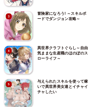
冒険家になろう! ～スキルボ
3
ードでダンジョン攻略～
異世界クラフトぐらし～自由
4
気ままな生産職のほのぼのス
ローライフ～
与えられたスキルを使って稼
5
いで異世界美女達とイチャイ
チャしたい