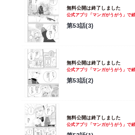
無料公開は終了しました
公式アプリ「マンガがうがう」で
第53話(3)
無料公開は終了しました
公式アプリ「マンガがうがう」で
第53話(2)
無料公開は終了しました
公式アプリ「マンガがうがう」で