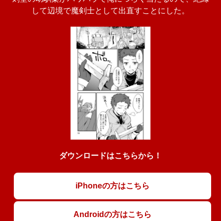
して辺境で魔剣士として出直すことにした。
ダウンロードはこちらから！
iPhoneの方はこちら
Androidの方はこちら