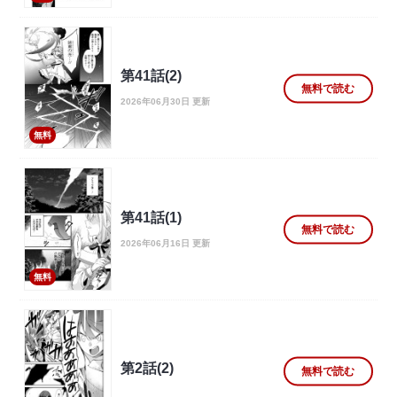
第41話(2)
無料で読む
2026年06月30日 更新
無料
第41話(1)
無料で読む
2026年06月16日 更新
無料
第2話(2)
無料で読む