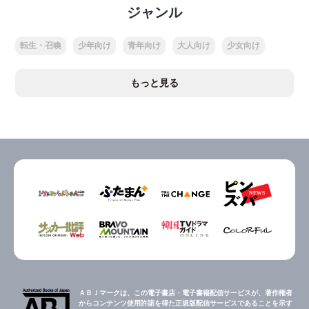
ジャンル
転生・召喚
少年向け
青年向け
大人向け
少女向け
もっと見る
ＡＢＪマークは、この電子書店・電子書籍配信サービスが、著作権者
からコンテンツ使用許諾を得た正規版配信サービスであることを示す