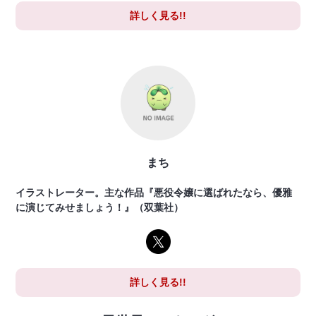
詳しく見る!!
まち
イラストレーター。主な作品『悪役令嬢に選ばれたなら、優雅
に演じてみせましょう！』（双葉社）
詳しく見る!!