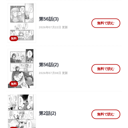
第56話(3)
無料で読む
2026年07月22日 更新
無料
第56話(2)
無料で読む
2026年07月08日 更新
無料
第2話(2)
無料で読む