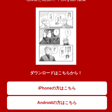
ダウンロードはこちらから！
iPhoneの方はこちら
Androidの方はこちら