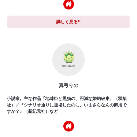
詳しく見る!!
真弓りの
小説家。主な作品『地味姫と黒猫の、円満な婚約破棄』（双葉
社）／『シナリオ通りに退場したのに、いまさらなんの御用で
すか？』（新紀元社）など