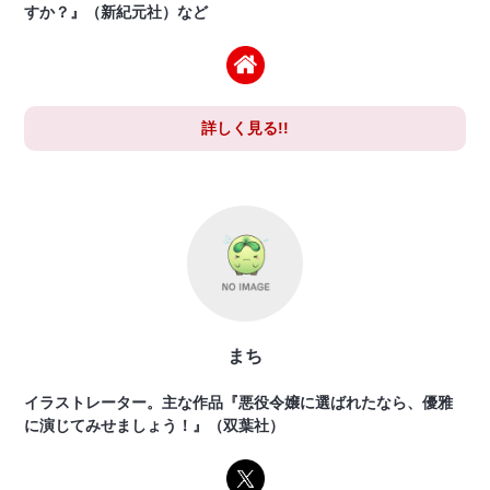
すか？』（新紀元社）など
詳しく見る!!
まち
イラストレーター。主な作品『悪役令嬢に選ばれたなら、優雅
に演じてみせましょう！』（双葉社）