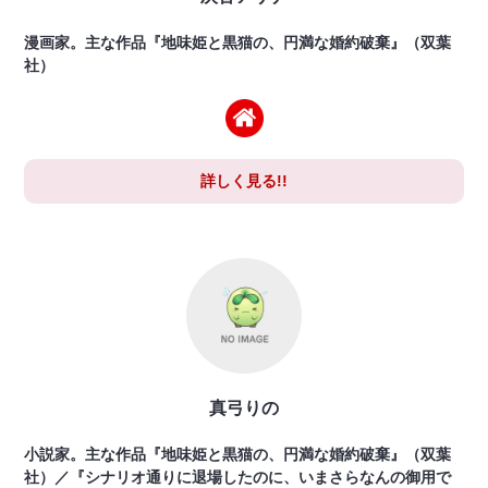
漫画家。主な作品『地味姫と黒猫の、円満な婚約破棄』（双葉
社）
詳しく見る!!
真弓りの
小説家。主な作品『地味姫と黒猫の、円満な婚約破棄』（双葉
社）／『シナリオ通りに退場したのに、いまさらなんの御用で