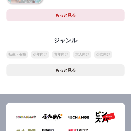
もっと見る
ジャンル
転生・召喚
少年向け
青年向け
大人向け
少女向け
もっと見る