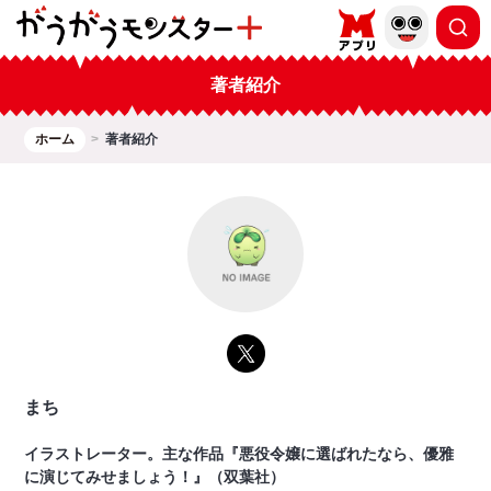
著者紹介
ホーム
著者紹介
まち
イラストレーター。主な作品『悪役令嬢に選ばれたなら、優雅
に演じてみせましょう！』（双葉社）