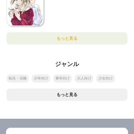
もっと見る
ジャンル
転生・召喚
少年向け
青年向け
大人向け
少女向け
もっと見る