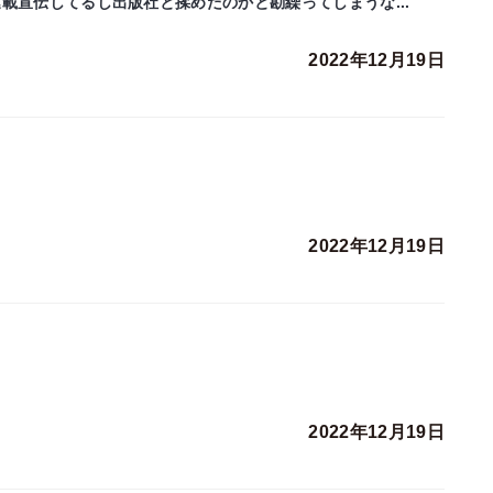
連載宣伝してるし出版社と揉めたのかと勘繰ってしまうな...
2022年12月19日
2022年12月19日
2022年12月19日