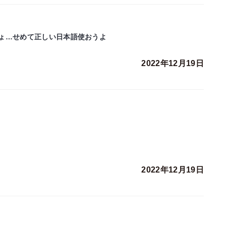
ょ…せめて正しい日本語使おうよ
2022年12月19日
2022年12月19日