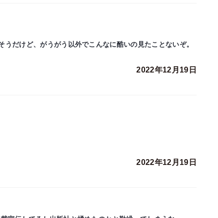
そうだけど、がうがう以外でこんなに酷いの見たことないぞ。
2022年12月19日
2022年12月19日