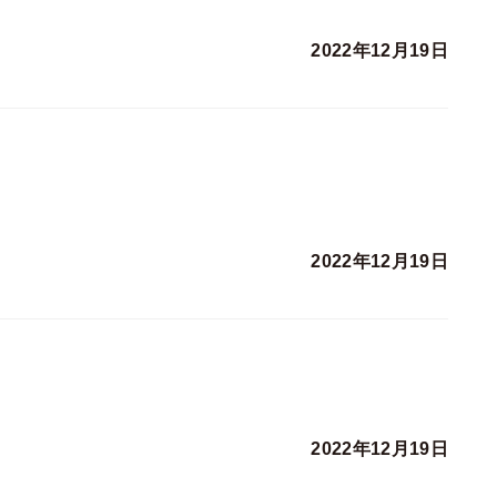
2022年12月19日
2022年12月19日
2022年12月19日