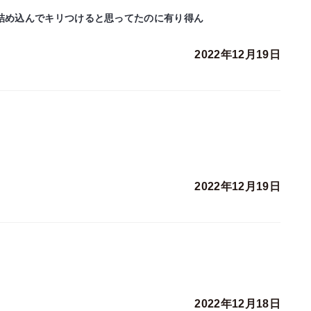
に詰め込んでキリつけると思ってたのに有り得ん
2022年12月19日
2022年12月19日
2022年12月18日