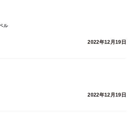
ベル
2022年12月19日
2022年12月19日