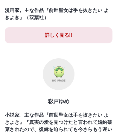
漫画家。主な作品『前世聖女は手を抜きたい よ
きよき』（双葉社）
詳しく見る!!
彩戸ゆめ
小説家。主な作品『前世聖女は手を抜きたい よ
きよき』『真実の愛を見つけたと言われて婚約破
棄されたので、復縁を迫られても今さらもう遅い