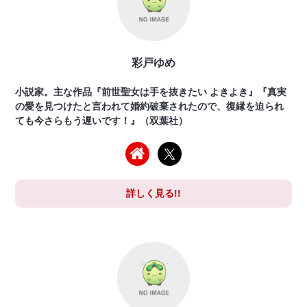
彩戸ゆめ
小説家。主な作品『前世聖女は手を抜きたい よきよき』『真実
の愛を見つけたと言われて婚約破棄されたので、復縁を迫られ
ても今さらもう遅いです！』（双葉社）
詳しく見る!!