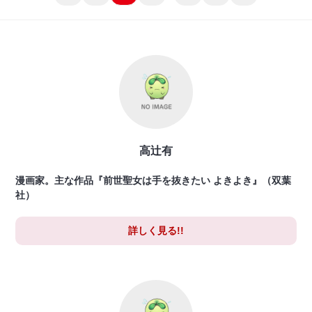
高辻有
漫画家。主な作品『前世聖女は手を抜きたい よきよき』（双葉
社）
詳しく見る!!