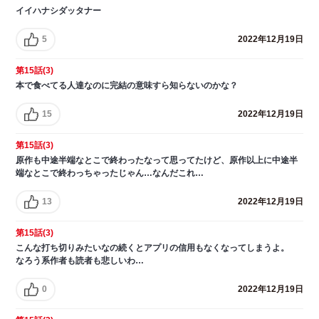
イイハナシダッタナー
5
2022年12月19日
第15話(3)
本で食べてる人達なのに完結の意味すら知らないのかな？
15
2022年12月19日
第15話(3)
原作も中途半端なとこで終わったなって思ってたけど、原作以上に中途半
端なとこで終わっちゃったじゃん…なんだこれ…
13
2022年12月19日
第15話(3)
こんな打ち切りみたいなの続くとアプリの信用もなくなってしまうよ。
なろう系作者も読者も悲しいわ…
0
2022年12月19日