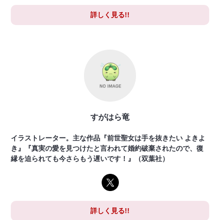
詳しく見る!!
すがはら竜
イラストレーター。主な作品『前世聖女は手を抜きたい よきよ
き』『真実の愛を見つけたと言われて婚約破棄されたので、復
縁を迫られても今さらもう遅いです！』（双葉社）
詳しく見る!!