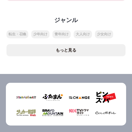
ジャンル
転生・召喚
少年向け
青年向け
大人向け
少女向け
もっと見る