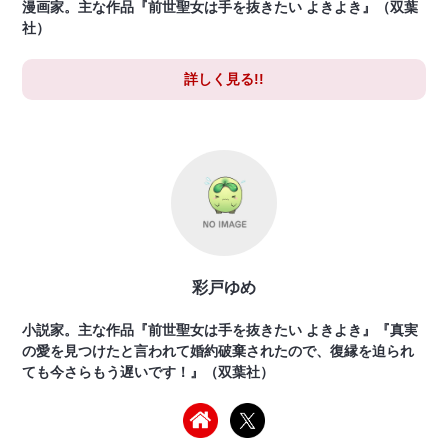
漫画家。主な作品『前世聖女は手を抜きたい よきよき』（双葉
社）
詳しく見る!!
彩戸ゆめ
小説家。主な作品『前世聖女は手を抜きたい よきよき』『真実
の愛を見つけたと言われて婚約破棄されたので、復縁を迫られ
ても今さらもう遅いです！』（双葉社）