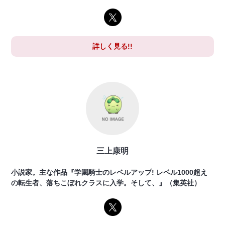
詳しく見る!!
三上康明
小説家。主な作品『学園騎士のレベルアップ! レベル1000超え
の転生者、落ちこぼれクラスに入学。そして、』（集英社）