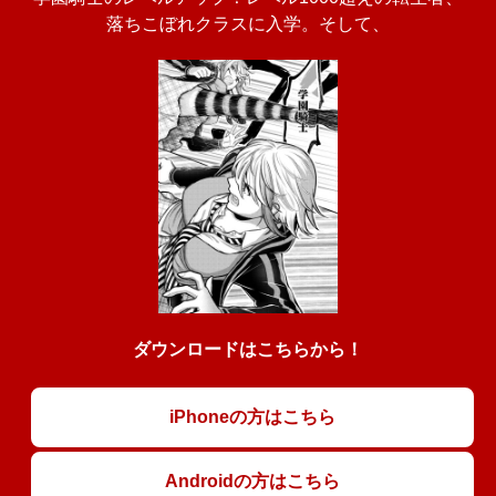
落ちこぼれクラスに入学。そして、
ダウンロードはこちらから！
iPhoneの方はこちら
Androidの方はこちら