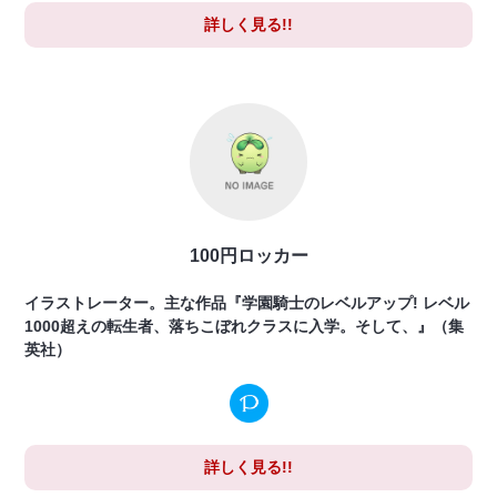
詳しく見る!!
100円ロッカー
イラストレーター。主な作品『学園騎士のレベルアップ! レベル
1000超えの転生者、落ちこぼれクラスに入学。そして、』（集
英社）
詳しく見る!!