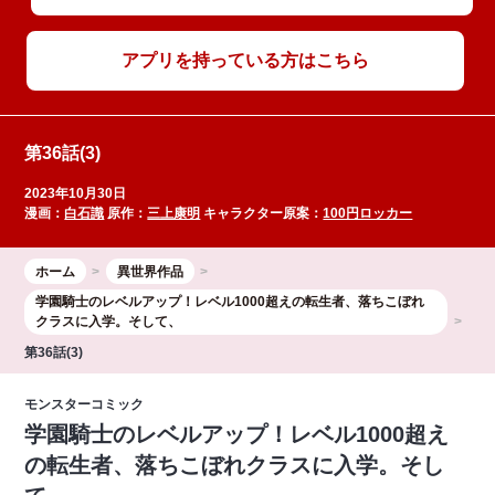
アプリを持っている方はこちら
第36話(3)
2023年10月30日
漫画：
白石識
原作：
三上康明
キャラクター原案：
100円ロッカー
ホーム
異世界作品
学園騎士のレベルアップ！レベル1000超えの転生者、落ちこぼれ
クラスに入学。そして、
第36話(3)
モンスターコミック
学園騎士のレベルアップ！レベル1000超え
の転生者、落ちこぼれクラスに入学。そし