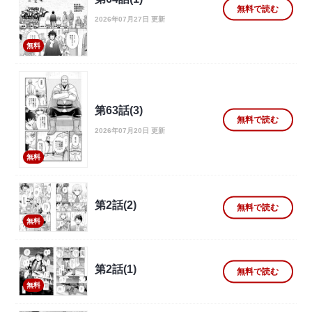
無料で読む
2026年07月27日 更新
無料
第63話(3)
無料で読む
2026年07月20日 更新
無料
第2話(2)
無料で読む
無料
第2話(1)
無料で読む
無料