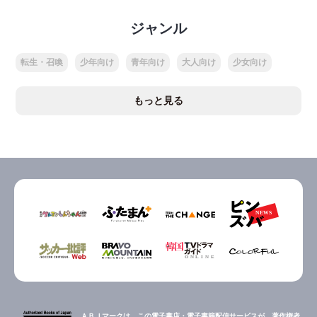
ジャンル
転生・召喚
少年向け
青年向け
大人向け
少女向け
もっと見る
ＡＢＪマークは、この電子書店・電子書籍配信サービスが、著作権者