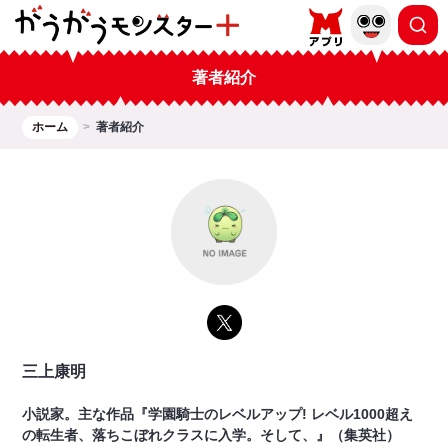
著者紹介
ホーム
著者紹介
三上康明
小説家。主な作品『学園騎士のレベルアップ! レベル1000超え
の転生者、落ちこぼれクラスに入学。そして、』（集英社）