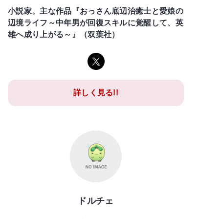
小説家。主な作品『おっさん底辺治癒士と愛娘の
辺境ライフ～中年男が回復スキルに覚醒して、英
雄へ成り上がる～』（双葉社）
詳しく見る!!
ドルチェ