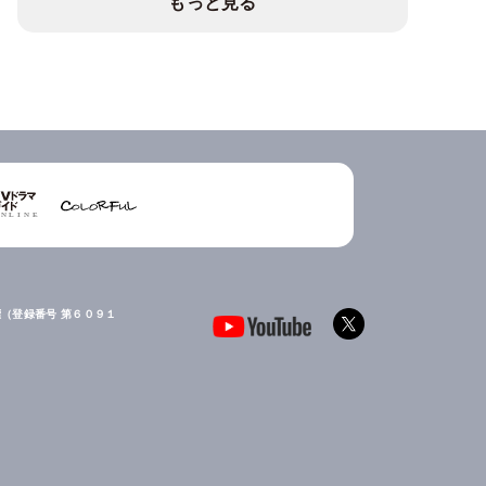
もっと見る
（登録番号 第６０９１