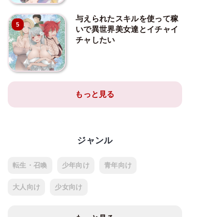
与えられたスキルを使って稼
5
いで異世界美女達とイチャイ
チャしたい
もっと見る
ジャンル
転生・召喚
少年向け
青年向け
大人向け
少女向け