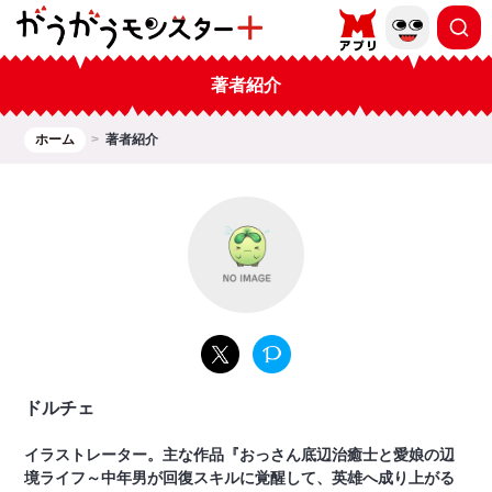
著者紹介
ホーム
著者紹介
ドルチェ
イラストレーター。主な作品『おっさん底辺治癒士と愛娘の辺
境ライフ～中年男が回復スキルに覚醒して、英雄へ成り上がる