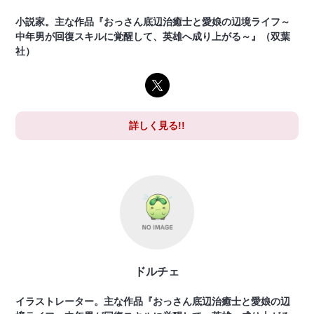
小説家。主な作品『おっさん底辺治癒士と愛娘の辺境ライフ～
中年男が回復スキルに覚醒して、英雄へ成り上がる～』（双葉
社）
詳しく見る!!
ドルチェ
イラストレーター。主な作品『おっさん底辺治癒士と愛娘の辺