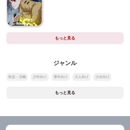
もっと見る
ジャンル
転生・召喚
少年向け
青年向け
大人向け
少女向け
もっと見る