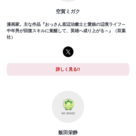
空賀ミガク
漫画家。主な作品『おっさん底辺治癒士と愛娘の辺境ライフ～
中年男が回復スキルに覚醒して、英雄へ成り上がる～』（双葉
社）
詳しく見る!!
飯田栄静