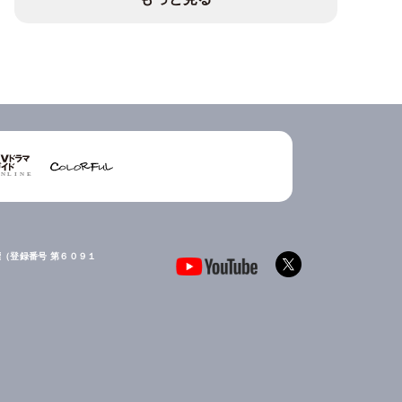
（登録番号 第６０９１