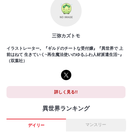
三弥カズトモ
イラストレーター。『ギルドのチートな受付嬢』『異世界で 上
前はねて 生きていく~再生魔法使いのゆるふわ人材派遣生活~』
（双葉社）
詳しく見る!!
異世界ランキング
マンスリー
デイリー