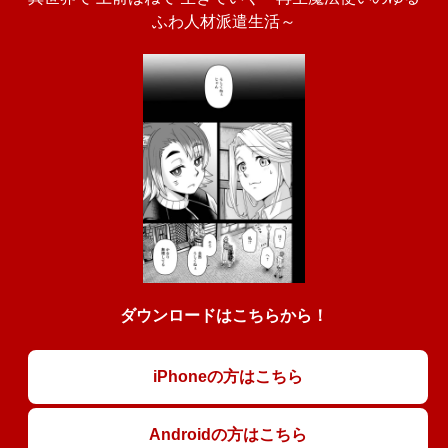
ふわ人材派遣生活～
ダウンロードはこちらから！
iPhoneの方はこちら
Androidの方はこちら