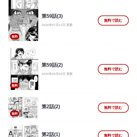
第59話(3)
無料で読む
2026年07月13日 更新
無料
第59話(2)
無料で読む
2026年06月29日 更新
無料
第2話(2)
無料で読む
無料
第2話(1)
無料で読む