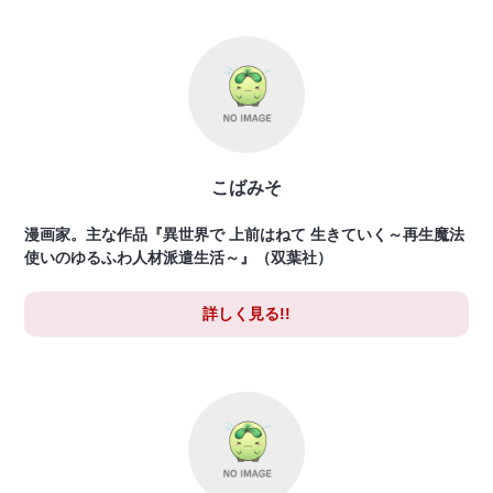
こばみそ
漫画家。主な作品『異世界で 上前はねて 生きていく～再生魔法
使いのゆるふわ人材派遣生活～』（双葉社）
詳しく見る!!