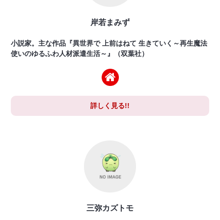
岸若まみず
小説家。主な作品『異世界で 上前はねて 生きていく～再生魔法
使いのゆるふわ人材派遣生活～』（双葉社）
詳しく見る!!
三弥カズトモ