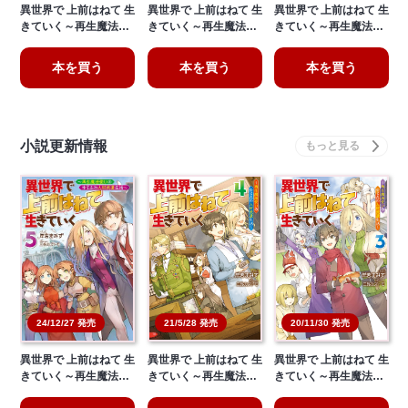
異世界で 上前はねて 生
異世界で 上前はねて 生
異世界で 上前はねて 生
きていく～再生魔法…
きていく～再生魔法…
きていく～再生魔法…
本を買う
本を買う
本を買う
小説更新情報
21/5/28 発売
20/11/30 発売
24/12/27 発売
異世界で 上前はねて 生
異世界で 上前はねて 生
異世界で 上前はねて 生
きていく～再生魔法…
きていく～再生魔法…
きていく～再生魔法…