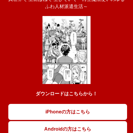
ふわ人材派遣生活～
ダウンロードはこちらから！
iPhoneの方はこちら
Androidの方はこちら