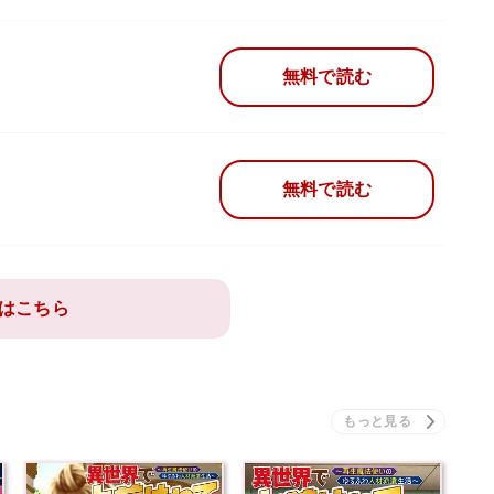
無料で読む
無料で読む
はこちら