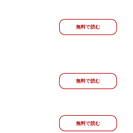
無料で読む
無料で読む
無料で読む