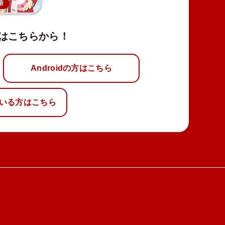
新
はこちらから！
Androidの方はこちら
いる方はこちら