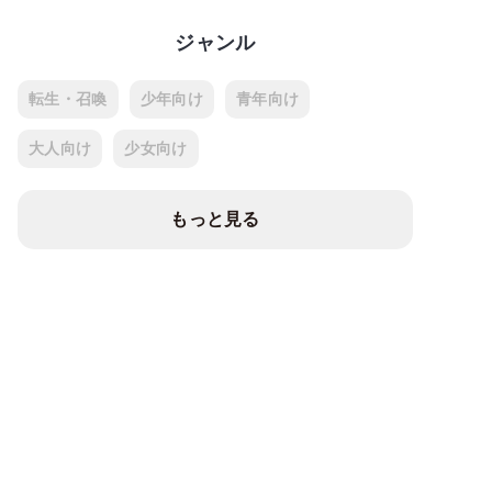
ジャンル
転生・召喚
少年向け
青年向け
大人向け
少女向け
もっと見る