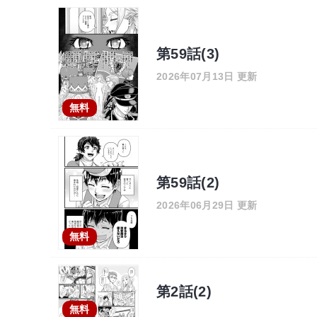
第59話(3)
2026年07月13日 更新
無料
第59話(2)
2026年06月29日 更新
無料
第2話(2)
無料