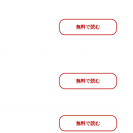
無料で読む
無料で読む
無料で読む