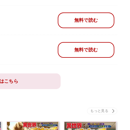
無料で読む
無料で読む
はこちら