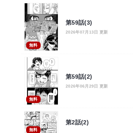
第59話(3)
2026年07月13日 更新
無料
第59話(2)
2026年06月29日 更新
無料
第2話(2)
無料