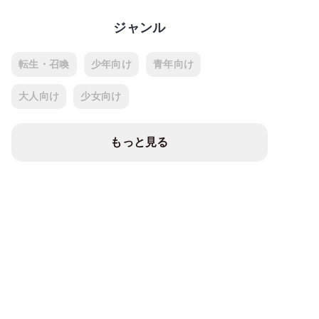
ジャンル
転生・召喚
少年向け
青年向け
大人向け
少女向け
もっと見る