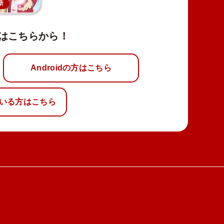
新
はこちらから！
Androidの方はこちら
いる方はこちら