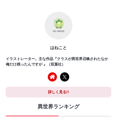
はねこと
イラストレーター。主な作品『クラスが異世界召喚されたなか
俺だけ残ったんですが 』（双葉社）
詳しく見る!!
異世界ランキング