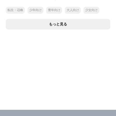
転生・召喚
少年向け
青年向け
大人向け
少女向け
もっと見る