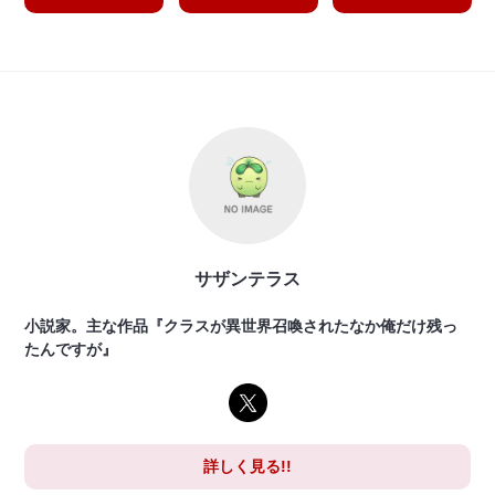
サザンテラス
小説家。主な作品『クラスが異世界召喚されたなか俺だけ残っ
たんですが』
詳しく見る!!