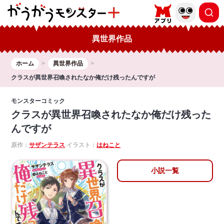
異世界作品
ホーム
異世界作品
クラスが異世界召喚されたなか俺だけ残ったんですが
モンスターコミック
クラスが異世界召喚されたなか俺だけ残った
んですが
原作：
サザンテラス
イラスト：
はねこと
小説一覧