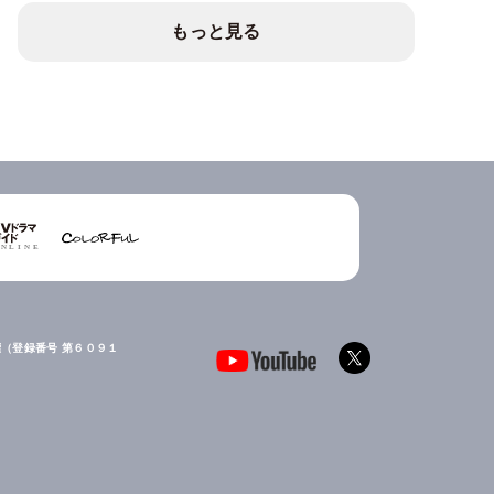
もっと見る
（登録番号 第６０９１