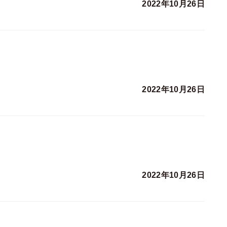
2022年10月26日
2022年10月26日
2022年10月26日