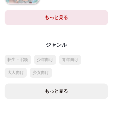
もっと見る
ジャンル
転生・召喚
少年向け
青年向け
大人向け
少女向け
もっと見る