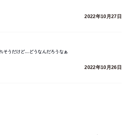
2022年10月27日
れそうだけど…どうなんだろうなぁ
2022年10月26日