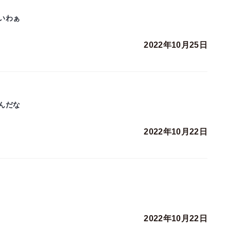
いわぁ
2022年10月25日
んだな
2022年10月22日
2022年10月22日