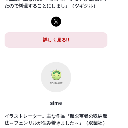
たので料理することにしまし』（ツギクル）
詳しく見る!!
sime
イラストレーター。主な作品『魔欠落者の収納魔
法～フェンリルが住み着きました～』（双葉社）