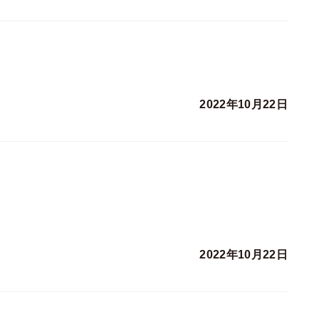
2022年10月22日
2022年10月22日