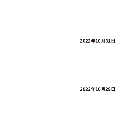
2022年10月31日
2022年10月29日