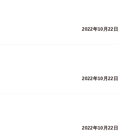
2022年10月22日
2022年10月22日
2022年10月22日