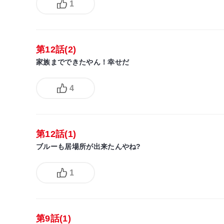
1
第12話(2)
家族までできたやん！幸せだ
4
第12話(1)
ブルーも居場所が出来たんやね?
1
第9話(1)