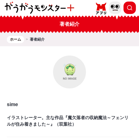
著者紹介
ホーム
著者紹介
sime
イラストレーター。主な作品『魔欠落者の収納魔法～フェンリ
ルが住み着きました～』（双葉社）