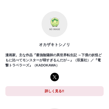
オカザキトシノリ
漫画家。主な作品『最強陰陽師の異世界転生記 ～下僕の妖怪ど
もに比べてモンスターが弱すぎるんだが～』（双葉社）／『電
撃トラベラーズ』（KADOKAWA）
詳しく見る!!