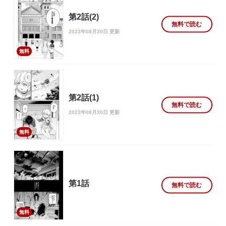
第2話(2)
無料で読む
2023年08月30日 更新
無料
第2話(1)
無料で読む
2023年08月30日 更新
無料
第1話
無料で読む
無料