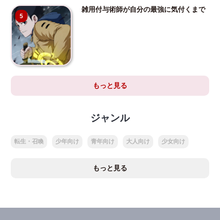
雑用付与術師が自分の最強に気付くまで
5
もっと見る
ジャンル
転生・召喚
少年向け
青年向け
大人向け
少女向け
もっと見る