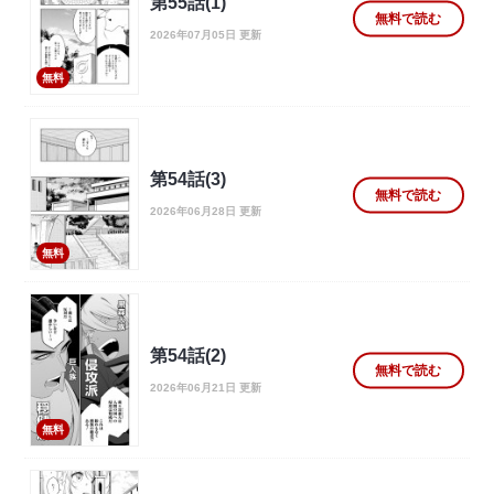
第55話(1)
無料で読む
2026年07月05日 更新
無料
第54話(3)
無料で読む
2026年06月28日 更新
無料
第54話(2)
無料で読む
2026年06月21日 更新
無料