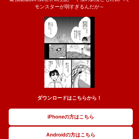
モンスターが弱すぎるんだが～
ダウンロードはこちらから！
iPhoneの方はこちら
Androidの方はこちら