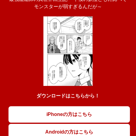
モンスターが弱すぎるんだが～
ダウンロードはこちらから！
iPhoneの方はこちら
Androidの方はこちら