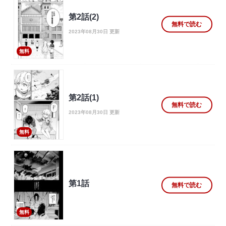
第2話(2)
無料で読む
2023年08月30日 更新
無料
第2話(1)
無料で読む
2023年08月30日 更新
無料
第1話
無料で読む
無料