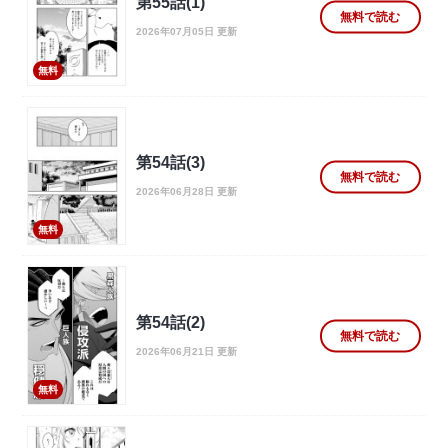
第55話(1)
無料で読む
2026年07月05日 更新
無料
第54話(3)
無料で読む
2026年06月28日 更新
無料
第54話(2)
無料で読む
2026年06月21日 更新
無料