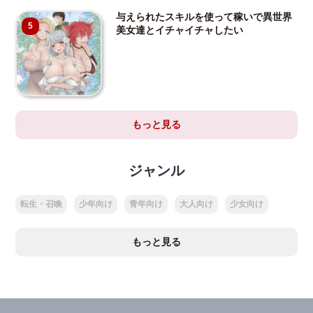
与えられたスキルを使って稼いで異世界
5
美女達とイチャイチャしたい
もっと見る
ジャンル
転生・召喚
少年向け
青年向け
大人向け
少女向け
もっと見る