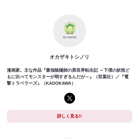
オカザキトシノリ
漫画家。主な作品『最強陰陽師の異世界転生記 ～下僕の妖怪ど
もに比べてモンスターが弱すぎるんだが～』（双葉社）／『電
撃トラベラーズ』（KADOKAWA）
詳しく見る!!