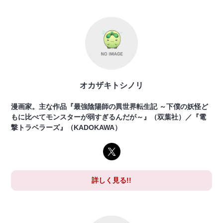
オカザキトシノリ
漫画家。主な作品『最強陰陽師の異世界転生記 ～下僕の妖怪ど
もに比べてモンスターが弱すぎるんだが～』（双葉社）／『電
撃トラベラーズ』（KADOKAWA）
詳しく見る!!