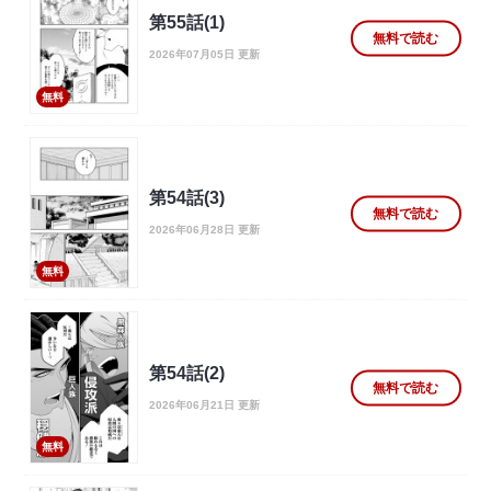
第55話(1)
無料で読む
2026年07月05日 更新
無料
第54話(3)
無料で読む
2026年06月28日 更新
無料
第54話(2)
無料で読む
2026年06月21日 更新
無料