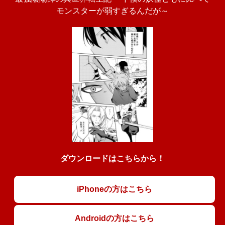
モンスターが弱すぎるんだが～
ダウンロードはこちらから！
iPhoneの方はこちら
Androidの方はこちら