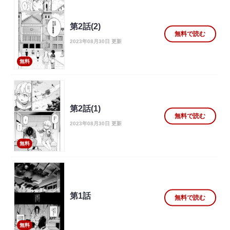
第2話(2)
無料で読む
2023年08月30日 更新
無料
第2話(1)
無料で読む
2023年08月30日 更新
無料
第1話
無料で読む
無料