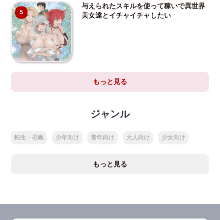
与えられたスキルを使って稼いで異世界
5
美女達とイチャイチャしたい
もっと見る
ジャンル
転生・召喚
少年向け
青年向け
大人向け
少女向け
もっと見る