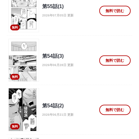
第55話(1)
無料で読む
2026年07月05日 更新
無料
第54話(3)
無料で読む
2026年06月28日 更新
無料
第54話(2)
無料で読む
2026年06月21日 更新
無料