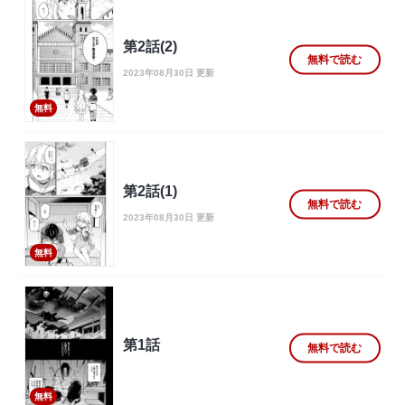
第2話(2)
無料で読む
2023年08月30日 更新
無料
第2話(1)
無料で読む
2023年08月30日 更新
無料
第1話
無料で読む
無料