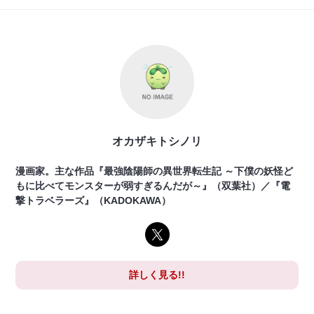
オカザキトシノリ
漫画家。主な作品『最強陰陽師の異世界転生記 ～下僕の妖怪ど
もに比べてモンスターが弱すぎるんだが～』（双葉社）／『電
撃トラベラーズ』（KADOKAWA）
詳しく見る!!