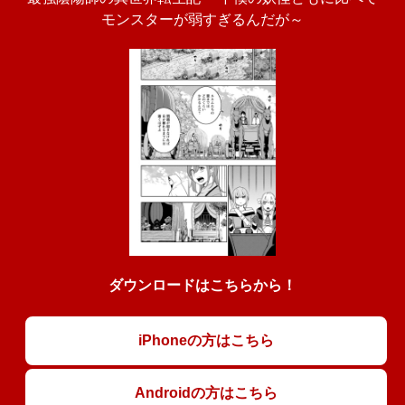
モンスターが弱すぎるんだが～
ダウンロードはこちらから！
iPhoneの方はこちら
Androidの方はこちら