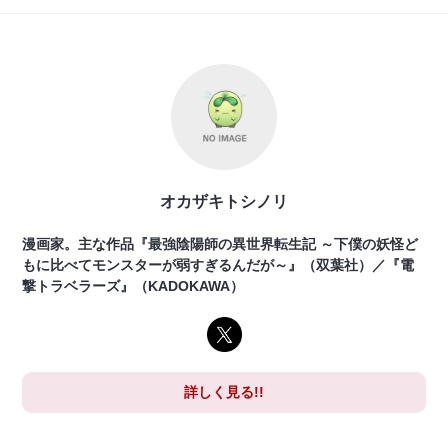
オカザキトシノリ
漫画家。主な作品『最強陰陽師の異世界転生記 ～下僕の妖怪ど
もに比べてモンスターが弱すぎるんだが～』（双葉社）／『電
撃トラベラーズ』（KADOKAWA）
詳しく見る!!