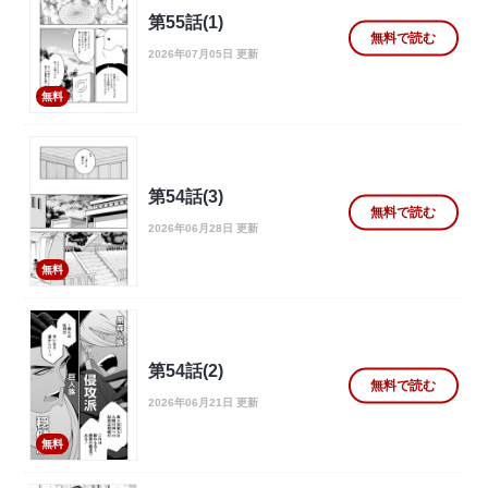
第55話(1)
無料で読む
2026年07月05日 更新
無料
第54話(3)
無料で読む
2026年06月28日 更新
無料
第54話(2)
無料で読む
2026年06月21日 更新
無料