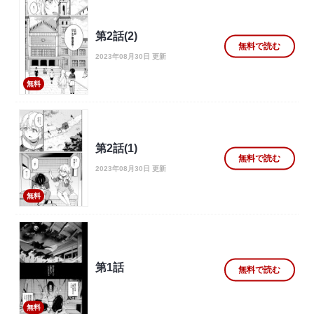
第2話(2)
無料で読む
2023年08月30日 更新
無料
第2話(1)
無料で読む
2023年08月30日 更新
無料
第1話
無料で読む
無料