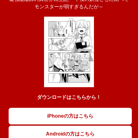
モンスターが弱すぎるんだが～
ダウンロードはこちらから！
iPhoneの方はこちら
Androidの方はこちら