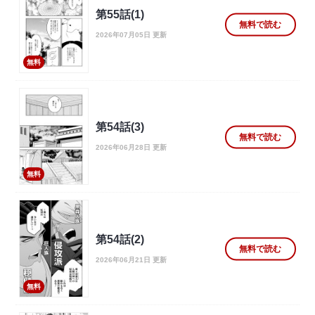
第55話(1)
無料で読む
2026年07月05日 更新
無料
第54話(3)
無料で読む
2026年06月28日 更新
無料
第54話(2)
無料で読む
2026年06月21日 更新
無料