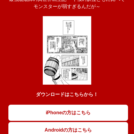
モンスターが弱すぎるんだが～
ダウンロードはこちらから！
iPhoneの方はこちら
Androidの方はこちら