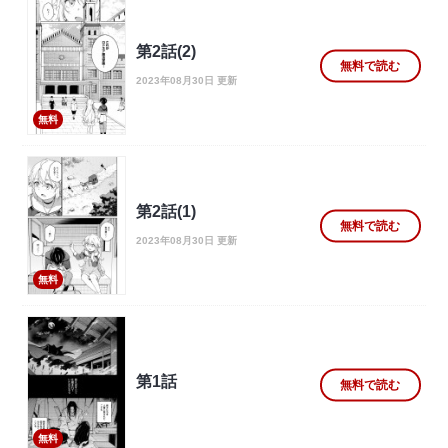
第2話(2)
無料で読む
2023年08月30日 更新
無料
第2話(1)
無料で読む
2023年08月30日 更新
無料
第1話
無料で読む
無料