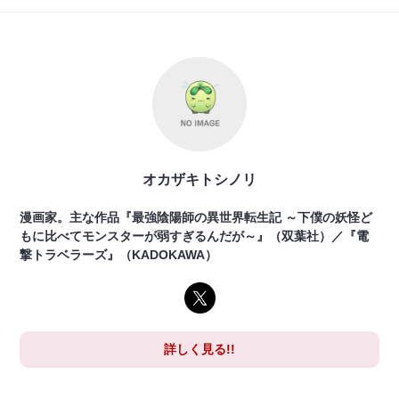
オカザキトシノリ
漫画家。主な作品『最強陰陽師の異世界転生記 ～下僕の妖怪ど
もに比べてモンスターが弱すぎるんだが～』（双葉社）／『電
撃トラベラーズ』（KADOKAWA）
詳しく見る!!