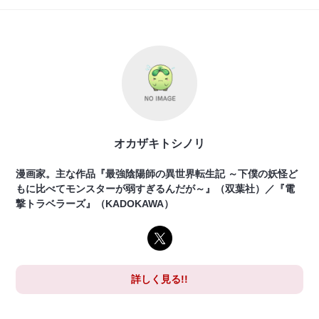
オカザキトシノリ
漫画家。主な作品『最強陰陽師の異世界転生記 ～下僕の妖怪ど
もに比べてモンスターが弱すぎるんだが～』（双葉社）／『電
撃トラベラーズ』（KADOKAWA）
詳しく見る!!