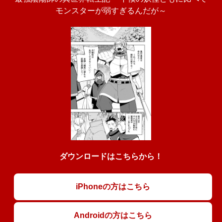
モンスターが弱すぎるんだが～
ダウンロードはこちらから！
iPhoneの方はこちら
Androidの方はこちら