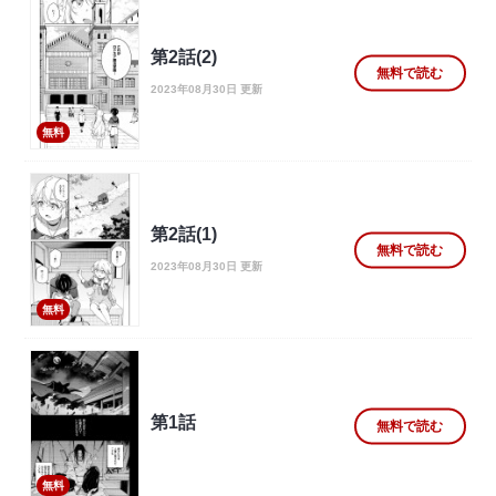
第2話(2)
無料で読む
2023年08月30日 更新
無料
第2話(1)
無料で読む
2023年08月30日 更新
無料
第1話
無料で読む
無料