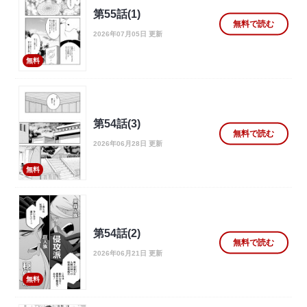
第55話(1)
無料で読む
2026年07月05日 更新
無料
第54話(3)
無料で読む
2026年06月28日 更新
無料
第54話(2)
無料で読む
2026年06月21日 更新
無料