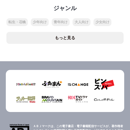
ジャンル
転生・召喚
少年向け
青年向け
大人向け
少女向け
もっと見る
ＡＢＪマークは、この電子書店・電子書籍配信サービスが、著作権者