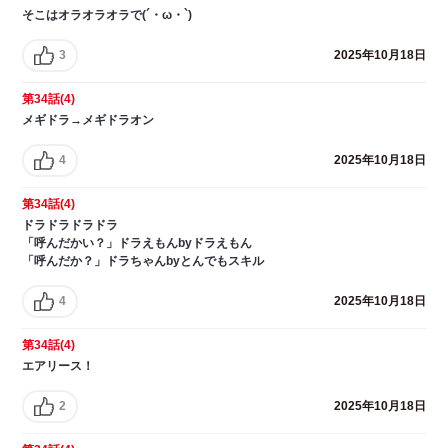
そこはオラオラオラで(´・ω・`)
3
2025年10月18日
第34話(4)
メギドラ→メギドラオン
4
2025年10月18日
第34話(4)
ドラドラドラドラ
「呼んだかい？」ドラえもんbyドラえもん
「呼んだか？」ドラちゃんbyとんでもスキル
4
2025年10月18日
第34話(4)
エアリース！
2
2025年10月18日