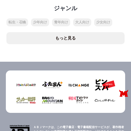
ジャンル
転生・召喚
少年向け
青年向け
大人向け
少女向け
もっと見る
ＡＢＪマークは、この電子書店・電子書籍配信サービスが、著作権者