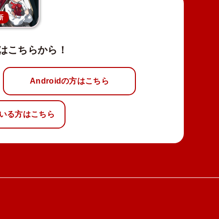
新
はこちらから！
Androidの方はこちら
いる方はこちら