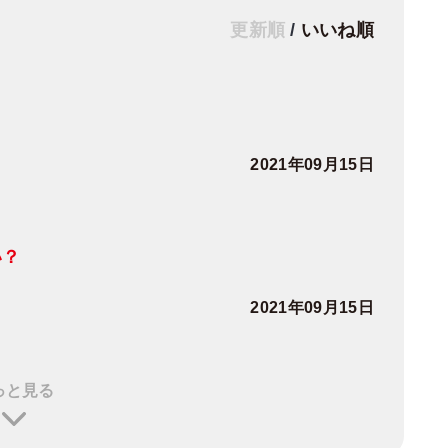
更新順
/
いいね順
2021年09月15日
い？
2021年09月15日
っと見る