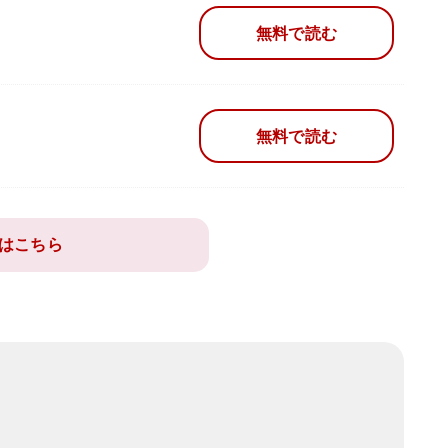
無料で読む
無料で読む
はこちら