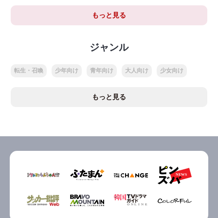
もっと見る
ジャンル
転生・召喚
少年向け
青年向け
大人向け
少女向け
もっと見る