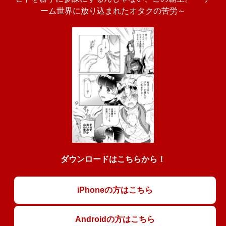
ーム世界に放り込まれたオタクの苦労～
ダウンロードはこちらから！
iPhoneの方はこちら
Androidの方はこちら