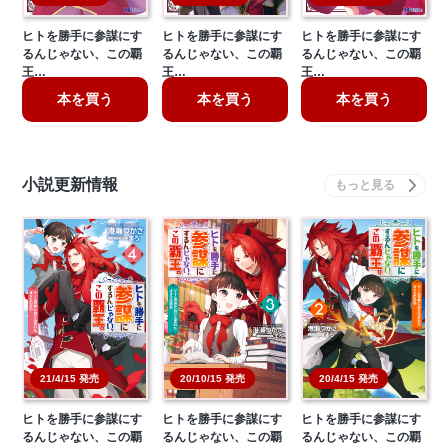
ヒトを勝手に参謀にす
ヒトを勝手に参謀にす
ヒトを勝手に参謀にす
るんじゃない、この覇
るんじゃない、この覇
るんじゃない、この覇
王…
王…
王…
本を買う
本を買う
本を買う
小説更新情報
20/10/15 発売
21/4/15 発売
20/4/15 発売
ヒトを勝手に参謀にす
ヒトを勝手に参謀にす
ヒトを勝手に参謀にす
るんじゃない、この覇
るんじゃない、この覇
るんじゃない、この覇