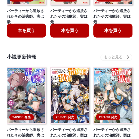
パーティーから追放さ
パーティーから追放さ
パーティーから追放さ
れたその治癒師、実は
れたその治癒師、実は
れたその治癒師、実は
最…
最…
最…
本を買う
本を買う
本を買う
小説更新情報
24/9/30 発売
20/8/31 発売
20/1/30 発売
パーティーから追放さ
パーティーから追放さ
パーティーから追放さ
れたその治癒師、実は
れたその治癒師、実は
れたその治癒師、実は