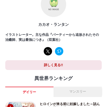
カカオ・ランタン
イラストレーター。主な作品『パーティーから追放されたその
治癒師、実は最強につき』（双葉社）
詳しく見る!!
異世界ランキング
マンスリー
デイリー
ヒロインが来る前に妊娠しました～詰ん