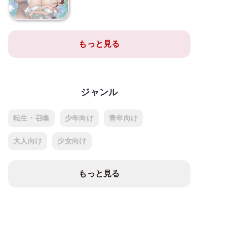
もっと見る
ジャンル
転生・召喚
少年向け
青年向け
大人向け
少女向け
もっと見る