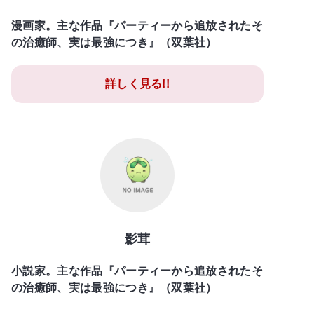
漫画家。主な作品『パーティーから追放されたそ
の治癒師、実は最強につき』（双葉社）
詳しく見る!!
影茸
小説家。主な作品『パーティーから追放されたそ
の治癒師、実は最強につき』（双葉社）