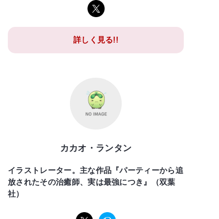
詳しく見る!!
カカオ・ランタン
イラストレーター。主な作品『パーティーから追
放されたその治癒師、実は最強につき』（双葉
社）