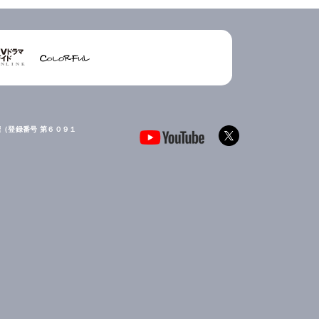
（登録番号 第６０９１