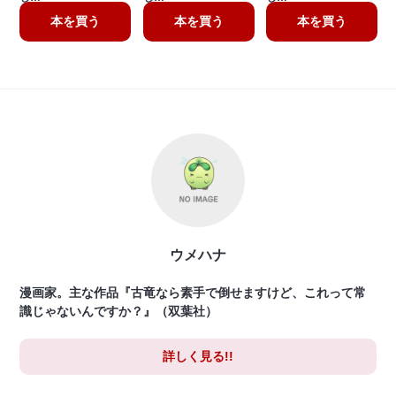
本を買う
本を買う
本を買う
ウメハナ
漫画家。主な作品『古竜なら素手で倒せますけど、これって常
識じゃないんですか？』（双葉社）
詳しく見る!!