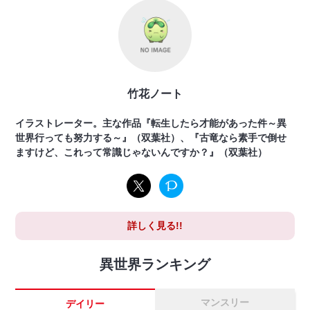
竹花ノート
イラストレーター。主な作品『転生したら才能があった件～異
世界行っても努力する～』（双葉社）、『古竜なら素手で倒せ
ますけど、これって常識じゃないんですか？』（双葉社）
詳しく見る!!
異世界ランキング
マンスリー
デイリー