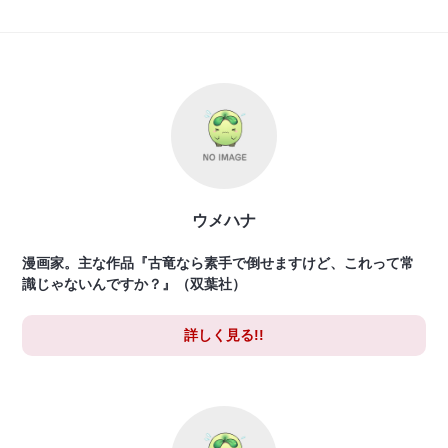
ウメハナ
漫画家。主な作品『古竜なら素手で倒せますけど、これって常
識じゃないんですか？』（双葉社）
詳しく見る!!