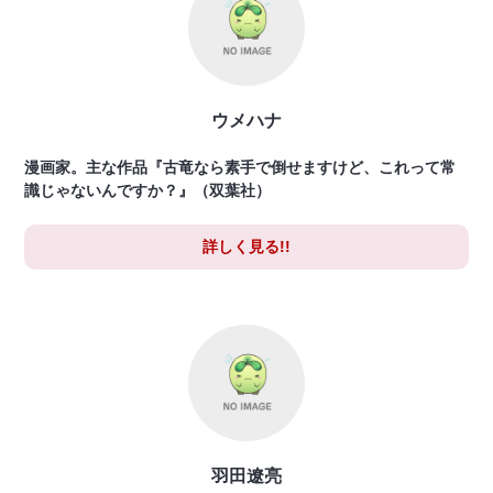
ウメハナ
漫画家。主な作品『古竜なら素手で倒せますけど、これって常
識じゃないんですか？』（双葉社）
詳しく見る!!
羽田遼亮