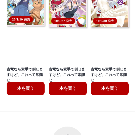
20/3/30 発売
19/3/30 発売
19/9/27 発売
古竜なら素手で倒せま
古竜なら素手で倒せま
古竜なら素手で倒せま
すけど、これって常識
すけど、これって常識
すけど、これって常識
じ…
じ…
じ…
本を買う
本を買う
本を買う