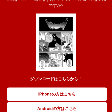
ですか?
ダウンロードはこちらから！
iPhoneの方はこちら
Androidの方はこちら