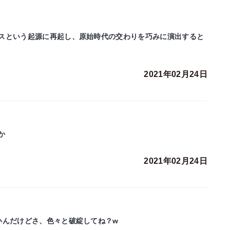
スという起源に再起し、原始時代の交わりを巧みに演出すると
2021年02月24日
か
2021年02月24日
いんだけどさ、色々と破綻してね？w