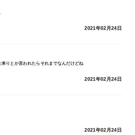
。
2021年02月24日
仕来りとか言われたらそれまでなんだけどね
2021年02月24日
2021年02月24日