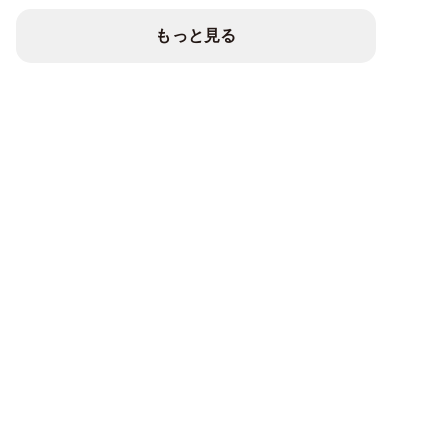
もっと見る