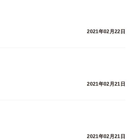
2021年02月22日
2021年02月21日
2021年02月21日