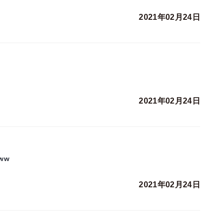
2021年02月24日
2021年02月24日
ww
2021年02月24日