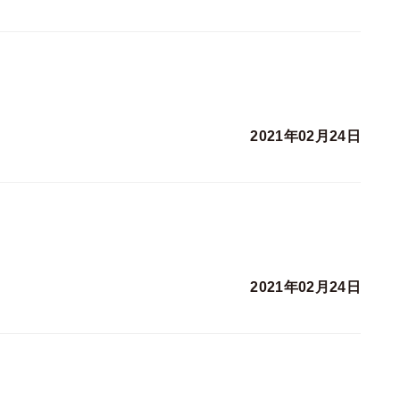
2021年02月24日
2021年02月24日