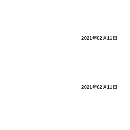
2021年02月11日
2021年02月11日