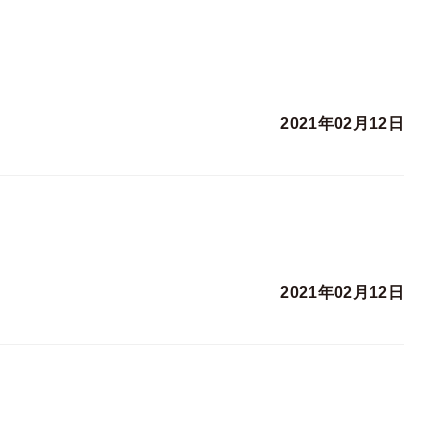
2021年02月12日
2021年02月12日