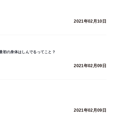
2021年02月10日
最初の身体はしんでるってこと？
2021年02月09日
2021年02月09日