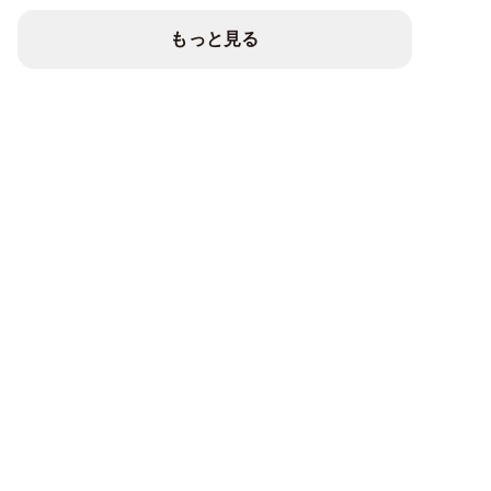
もっと見る