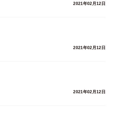
2021年02月12日
2021年02月12日
2021年02月12日