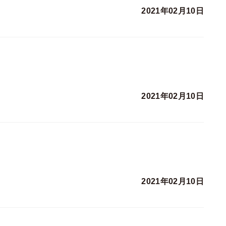
2021年02月10日
2021年02月10日
2021年02月10日