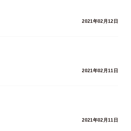
2021年02月12日
2021年02月11日
2021年02月11日