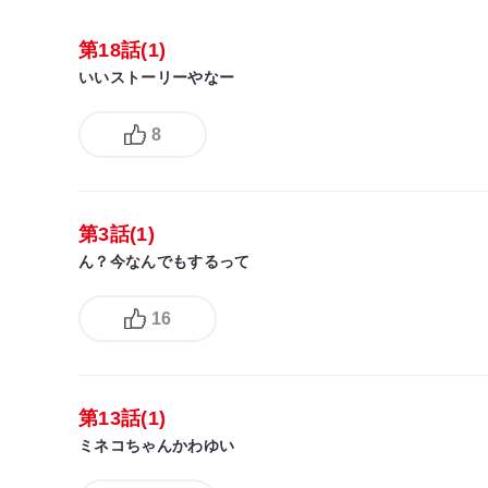
第18話(1)
いいストーリーやなー
8
第3話(1)
ん？今なんでもするって
16
第13話(1)
ミネコちゃんかわゆい