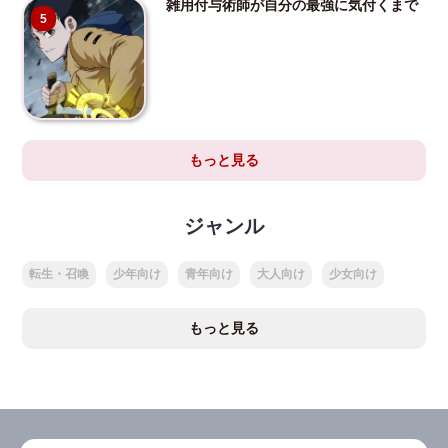
雑用付与術師が自分の最強に気付くまで
5
もっと見る
ジャンル
転生・召喚
少年向け
青年向け
大人向け
少女向け
もっと見る