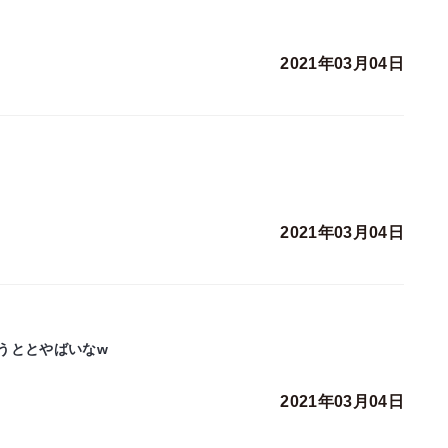
2021年03月04日
2021年03月04日
うととやばいなw
2021年03月04日