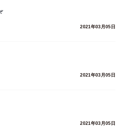
ぞ
2021年03月05日
2021年03月05日
2021年03月05日