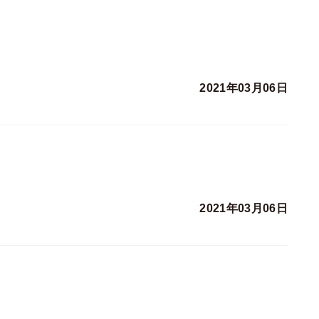
2021年03月06日
2021年03月06日