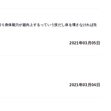
蘇り身体能力が超向上するっていう技だし体を壊さなければ生
2021年03月05日
2021年03月04日