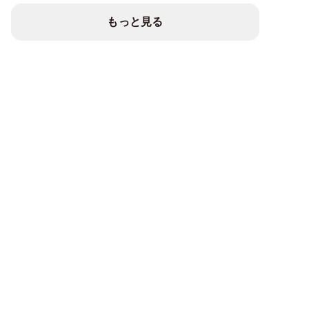
もっと見る