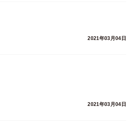
2021年03月04日
2021年03月04日