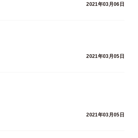
2021年03月06日
2021年03月05日
2021年03月05日