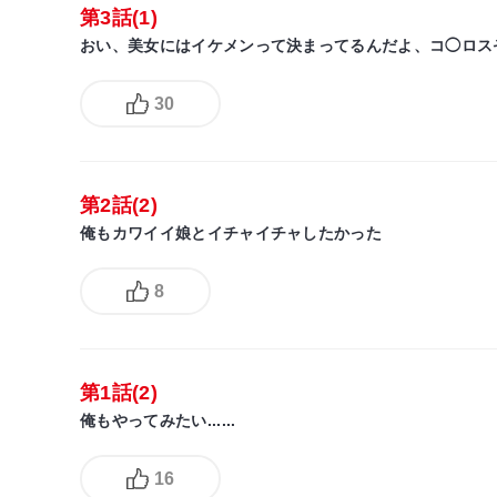
第3話(1)
おい、美女にはイケメンって決まってるんだよ、コ◯ロス
30
第2話(2)
俺もカワイイ娘とイチャイチャしたかった
8
第1話(2)
俺もやってみたい......
16