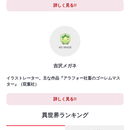
詳しく見る!!
吉沢メガネ
イラストレーター。主な作品『アラフォー社畜のゴーレムマス
ター』（双葉社）
詳しく見る!!
異世界ランキング