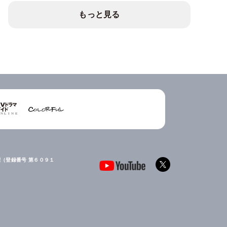
もっと見る
（登録番号 第６０９１