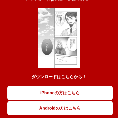
ダウンロードはこちらから！
iPhoneの方はこちら
Androidの方はこちら