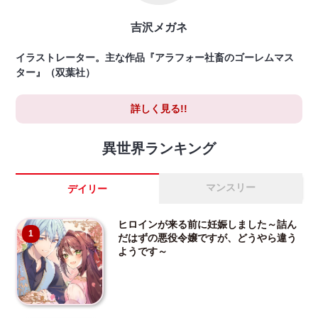
吉沢メガネ
イラストレーター。主な作品『アラフォー社畜のゴーレムマス
ター』（双葉社）
詳しく見る!!
異世界ランキング
マンスリー
デイリー
ヒロインが来る前に妊娠しました～詰ん
1
だはずの悪役令嬢ですが、どうやら違う
ようです～