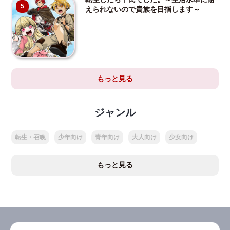
5
えられないので貴族を目指します～
もっと見る
ジャンル
転生・召喚
少年向け
青年向け
大人向け
少女向け
もっと見る